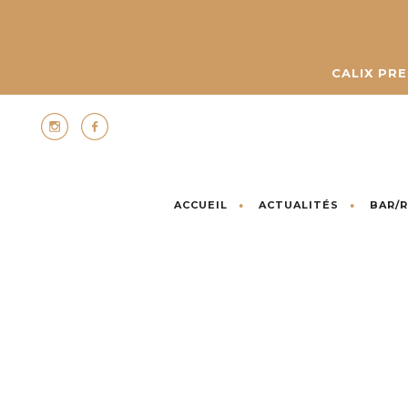
CALIX PR
ACCUEIL
ACTUALITÉS
BAR/