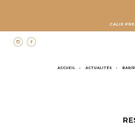
CALIX PR
ACCUEIL
ACTUALITÉS
BAR/
RE